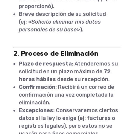
proporcionó).
Breve descripción de su solicitud
(ej:
«Solicito eliminar mis datos
personales de su base»
).
2. Proceso de Eliminación
Plazo de respuesta
: Atenderemos su
solicitud en un plazo máximo de
72
horas hábiles
desde su recepción.
Confirmación
: Recibirá un correo de
confirmación una vez completada la
eliminación.
Excepciones
: Conservaremos ciertos
datos si la ley lo exige (ej: facturas o
registros legales), pero estos no se
usarán para fines comerciales.