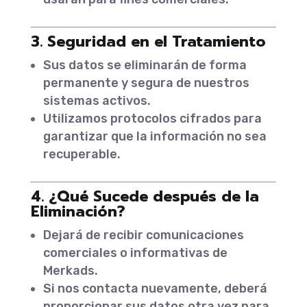
3. Seguridad en el Tratamiento
Sus datos se eliminarán de forma
permanente y segura de nuestros
sistemas activos.
Utilizamos protocolos cifrados para
garantizar que la información no sea
recuperable.
4. ¿Qué Sucede después de la
Eliminación?
Dejará de recibir comunicaciones
comerciales o informativas de
Merkads.
Si nos contacta nuevamente, deberá
proporcionar sus datos otra vez para