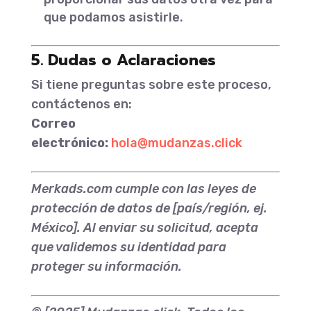
que podamos asistirle.
5. Dudas o Aclaraciones
Si tiene preguntas sobre este proceso,
contáctenos en:
Correo
electrónico:
hola@mudanzas.click
Merkads.com cumple con las leyes de
protección de datos de [país/región, ej.
México]. Al enviar su solicitud, acepta
que validemos su identidad para
proteger su información.