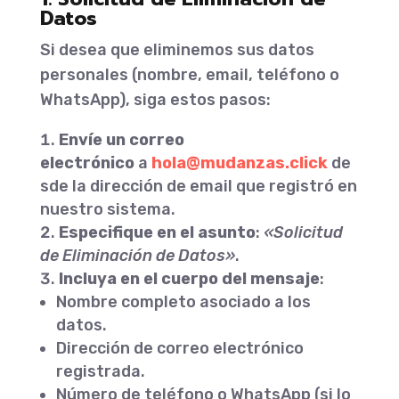
Datos
Si desea que eliminemos sus datos
personales (nombre, email, teléfono o
WhatsApp), siga estos pasos:
Envíe un correo
electrónico
a
hola@mudanzas.click
de
sde la dirección de email que registró en
nuestro sistema.
Especifique en el asunto
:
«Solicitud
de Eliminación de Datos»
.
Incluya en el cuerpo del mensaje
:
Nombre completo asociado a los
datos.
Dirección de correo electrónico
registrada.
Número de teléfono o WhatsApp (si lo