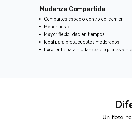
Mudanza Compartida
Compartes espacio dentro del camión
Menor costo
Mayor flexibilidad en tiempos
Ideal para presupuestos moderados
Excelente para mudanzas pequeñas y m
Dif
Un flete n