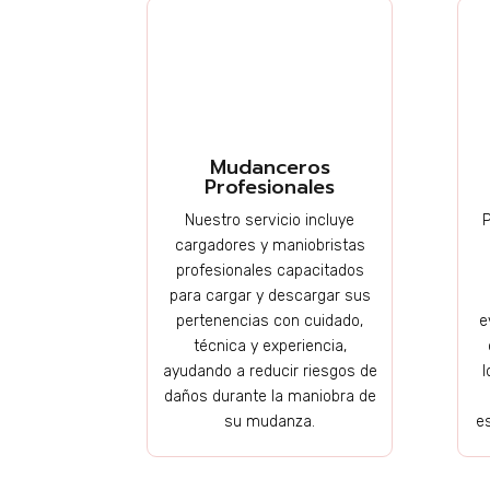
Mudanceros
Profesionales
Nuestro servicio incluye
cargadores y maniobristas
profesionales capacitados
para cargar y descargar sus
pertenencias con cuidado,
e
técnica y experiencia,
ayudando a reducir riesgos de
I
daños durante la maniobra de
su mudanza.
es