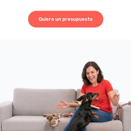
Quiero un presupuesto