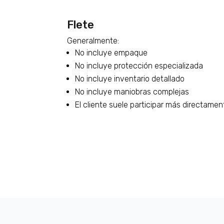
Flete
Generalmente:
No incluye empaque
No incluye protección especializada
No incluye inventario detallado
No incluye maniobras complejas
El cliente suele participar más directamen